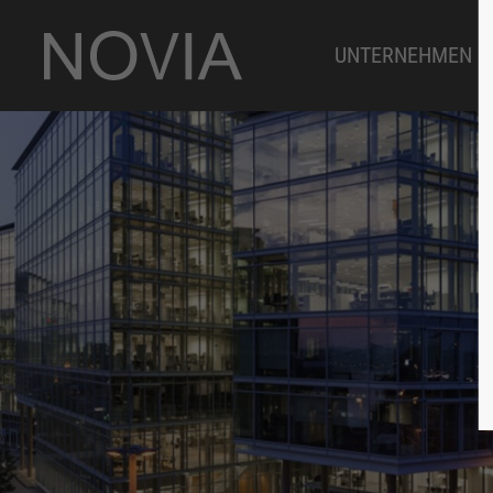
UNTERNEHMEN