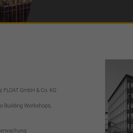
z FLOAT GmbH & Co. KG
o Building Workshops,
berwachung